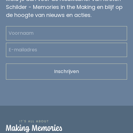
Schilder - Memories in the Making en blijf op
de hoogte van nieuws en acties.