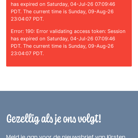
has expired on Saturday, 04-Jul-26 07:09:46
PDT. The current time is Sunday, 09-Aug-26
23:04:07 PDT.
Error: 190: Error validating access token: Session
has expired on Saturday, 04-Jul-26 07:09:46
PDT. The current time is Sunday, 09-Aug-26
23:04:07 PDT.
Gezellig als je ons volgt!
Meld je aan voor de nieuwsbrief van Kirsten