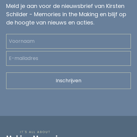
Meld je aan voor de nieuwsbrief van Kirsten
Schilder - Memories in the Making en blijf op
de hoogte van nieuws en acties.