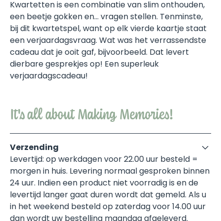
Kwartetten is een combinatie van slim onthouden,
een beetje gokken en… vragen stellen. Tenminste,
bij dit kwartetspel, want op elk vierde kaartje staat
een verjaardagsvraag. Wat was het verrassendste
cadeau dat je ooit gaf, bijvoorbeeld. Dat levert
dierbare gesprekjes op! Een superleuk
verjaardagscadeau!
It's all about Making Memories!
Verzending
Levertijd: op werkdagen voor 22.00 uur besteld =
morgen in huis. Levering normaal gesproken binnen
24 uur. Indien een product niet voorradig is en de
levertijd langer gaat duren wordt dat gemeld. Als u
in het weekend besteld op zaterdag voor 14.00 uur
dan wordt uw bestelling maandag afgeleverd.