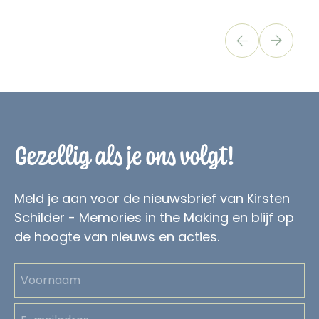
prev
next
Gezellig als je ons volgt!
Meld je aan voor de nieuwsbrief van Kirsten
Schilder - Memories in the Making en blijf op
de hoogte van nieuws en acties.